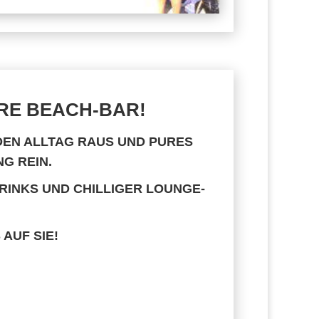
RE BEACH-BAR!
 DEN ALLTAG RAUS UND PURES
G REIN.
RINKS UND CHILLIGER LOUNGE-
AUF SIE!