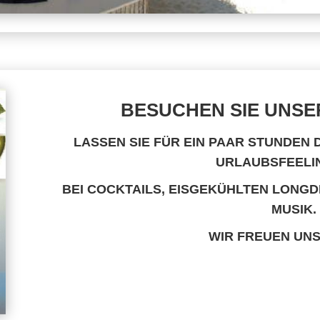
BESUCHEN SIE UNSE
LASSEN SIE FÜR EIN PAAR STUNDEN
URLAUBSFEELIN
BEI COCKTAILS, EISGEKÜHLTEN LONGD
MUSIK.
WIR FREUEN UNS 