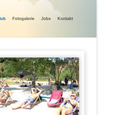
lub
Fotogalerie
Jobs
Kontakt