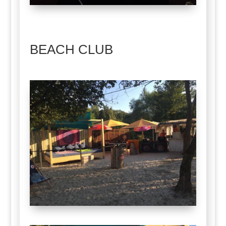
BEACH CLUB