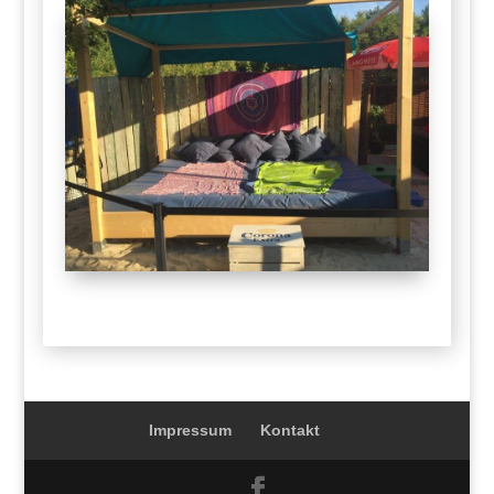
Impressum
Kontakt