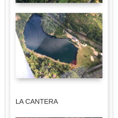
LA CANTERA