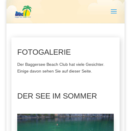
FOTOGALERIE
Der Baggersee Beach Club hat viele Gesichter.
Einige davon sehen Sie auf dieser Seite.
DER SEE IM SOMMER