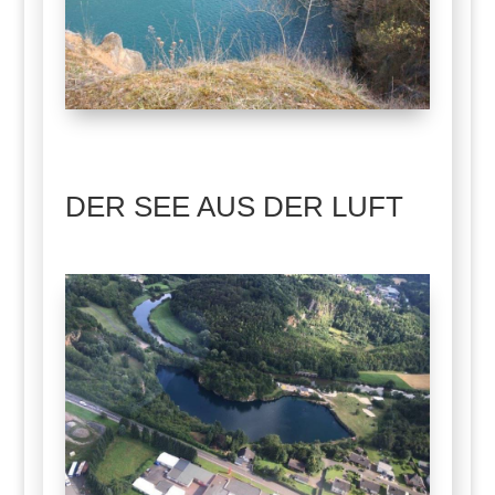
DER SEE AUS DER LUFT