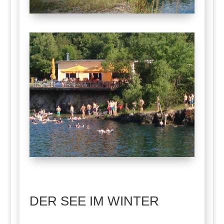
DER SEE IM WINTER