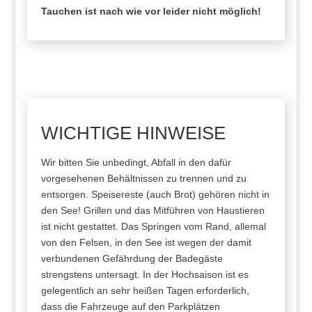
Tauchen ist nach wie vor leider nicht möglich!
WICHTIGE HINWEISE
Wir bitten Sie unbedingt, Abfall in den dafür
vorgesehenen Behältnissen zu trennen und zu
entsorgen. Speisereste (auch Brot) gehören nicht in
den See! Grillen und das Mitführen von Haustieren
ist nicht gestattet. Das Springen vom Rand, allemal
von den Felsen, in den See ist wegen der damit
verbundenen Gefährdung der Badegäste
strengstens untersagt. In der Hochsaison ist es
gelegentlich an sehr heißen Tagen erforderlich,
dass die Fahrzeuge auf den Parkplätzen