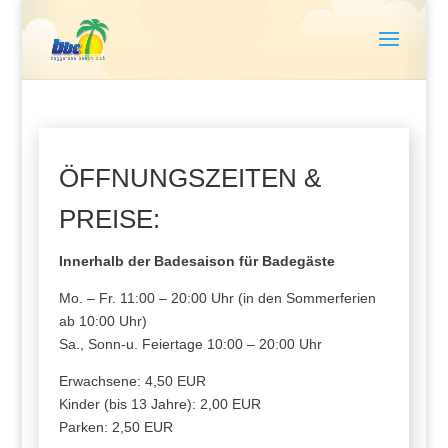
ÖFFNUNGSZEITEN &
PREISE:
Innerhalb der Badesaison für Badegäste
Mo. – Fr. 11:00 – 20:00 Uhr (in den Sommerferien
ab 10:00 Uhr)
Sa., Sonn-u. Feiertage 10:00 – 20:00 Uhr
Erwachsene: 4,50 EUR
Kinder (bis 13 Jahre): 2,00 EUR
Parken: 2,50 EUR