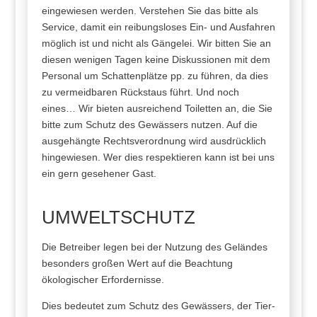
eingewiesen werden. Verstehen Sie das bitte als
Service, damit ein reibungsloses Ein- und Ausfahren
möglich ist und nicht als Gängelei. Wir bitten Sie an
diesen wenigen Tagen keine Diskussionen mit dem
Personal um Schattenplätze pp. zu führen, da dies
zu vermeidbaren Rückstaus führt. Und noch
eines… Wir bieten ausreichend Toiletten an, die Sie
bitte zum Schutz des Gewässers nutzen. Auf die
ausgehängte Rechtsverordnung wird ausdrücklich
hingewiesen. Wer dies respektieren kann ist bei uns
ein gern gesehener Gast.
UMWELTSCHUTZ
Die Betreiber legen bei der Nutzung des Geländes
besonders großen Wert auf die Beachtung
ökologischer Erfordernisse.
Dies bedeutet zum Schutz des Gewässers, der Tier-